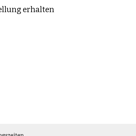
ellung erhalten
ngszeiten