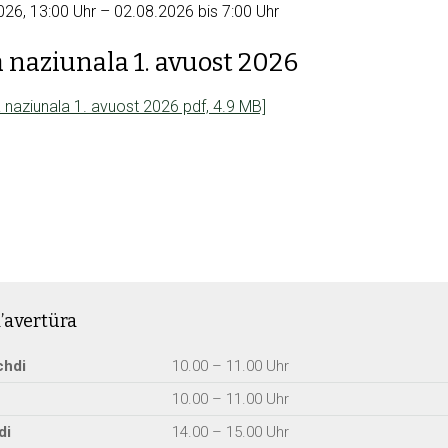
026
, 13:00 Uhr
– 02.08.2026
bis 7:00 Uhr
a naziunala 1. avuost 2026
 naziunala 1. avuost 2026 pdf, 4.9 MB]
’avertüra
chdi
10.00 – 11.00 Uhr
10.00 – 11.00 Uhr
di
14.00 – 15.00 Uhr