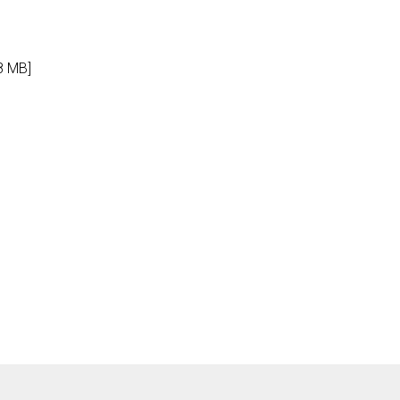
8 MB]